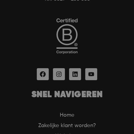
SNEL NAVIGEREN
Home
Zakelijke klant worden?