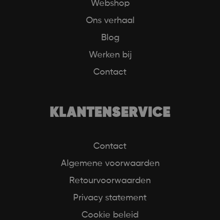
Webshop
Ons verhaal
Blog
Werken bij
Contact
KLANTENSERVICE
Contact
Algemene voorwaarden
Retourvoorwaarden
Privacy statement
Cookie beleid