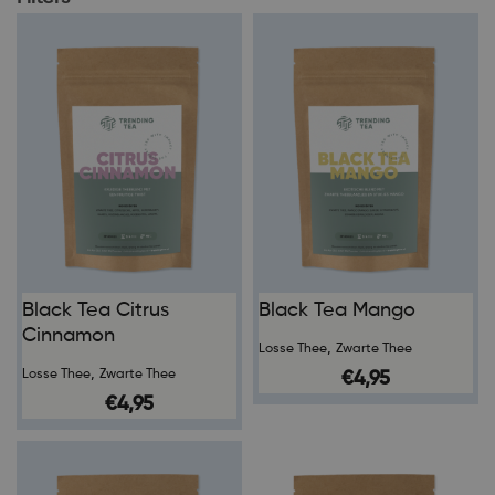
Black Tea Citrus
Black Tea Mango
Cinnamon
,
Losse Thee
Zwarte Thee
,
Losse Thee
Zwarte Thee
€
4,95
€
4,95