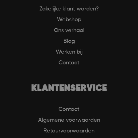
Zakelijke klant worden?
Webshop
Ons verhaal
Blog
Werken bij
Contact
KLANTENSERVICE
Contact
Algemene voorwaarden
Retourvoorwaarden