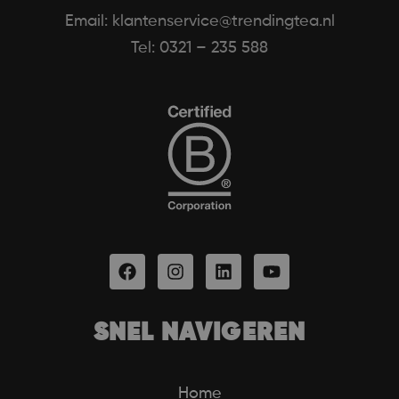
Email: klantenservice@trendingtea.nl
Tel: 0321 – 235 588
SNEL NAVIGEREN
Home